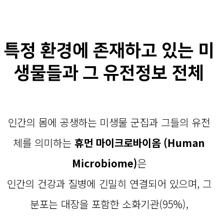
특정 환경에 존재하고 있는 미
생물들과 그 유전정보 전체
인간의 몸에 공생하는 미생물 군집과 그들의 유전
체를 의미하는
휴먼 마이크로바이옴 (Human
Microbiome)
은
인간의 건강과 질병에 긴밀히 연결되어 있으며, 그
분포는 대장을 포함한 소화기관(95%),