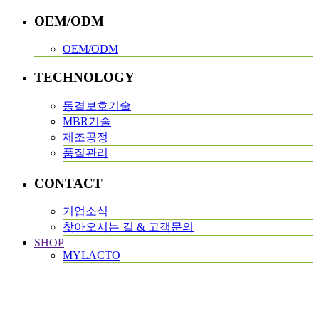
OEM/ODM
OEM/ODM
TECHNOLOGY
동결보호기술
MBR기술
제조공정
품질관리
CONTACT
기업소식
찾아오시는 길 & 고객문의
SHOP
MYLACTO