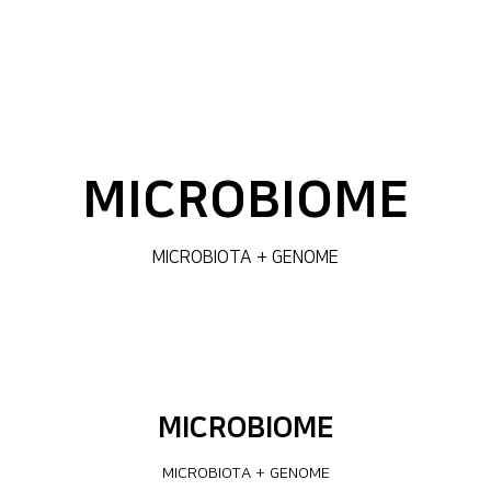
MICROBIOME
MICROBIOTA + GENOME
MICROBIOME
MICROBIOTA + GENOME