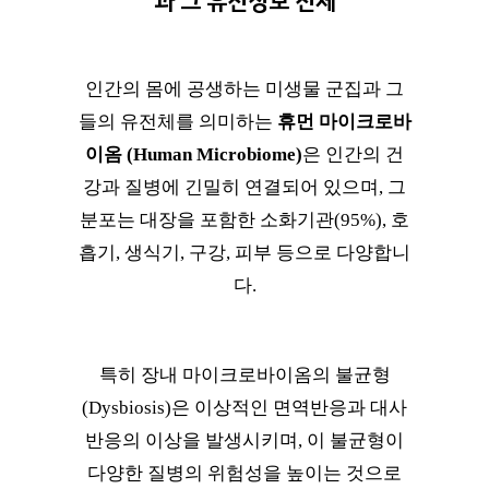
과 그 유전정보 전체
인간의 몸에 공생하는 미생물 군집과 그
들의 유전체를 의미하는
휴먼 마이크로바
이옴 (Human Microbiome)
은 인간의 건
강과 질병에 긴밀히 연결되어 있으며, 그
분포는 대장을 포함한 소화기관(95%), 호
흡기, 생식기, 구강, 피부 등으로 다양합니
다.
특히 장내 마이크로바이옴의 불균형
(Dysbiosis)은 이상적인 면역반응과 대사
반응의 이상을 발생시키며, 이 불균형이
다양한 질병의 위험성을 높이는 것으로