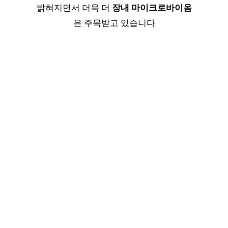
밝혀지면서 더욱 더
장내 마이크로바이옴
은 주목받고 있습니다