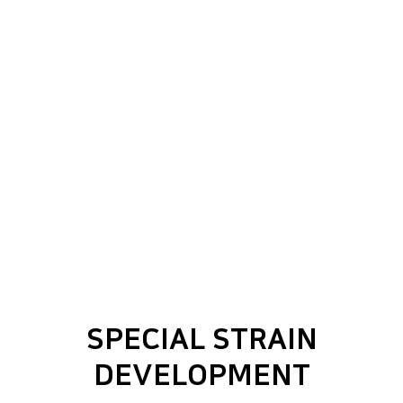
SPECIAL STRAIN
DEVELOPMENT