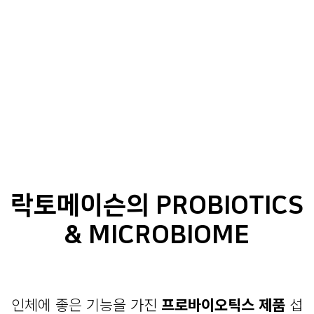
락토메이슨의 PROBIOTICS
& MICROBIOME
인체에 좋은 기능을 가진
프로바이오틱스 제품
섭