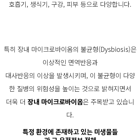
호흡기, 생식기, 구강, 피부 등으로 다양합니다.
특히 장내 마이크로바이옴의 불균형(Dysbiosis)은
이상적인 면역반응과
대사반응의 이상을 발생시키며, 이 불균형이 다양
한 질병의 위험성을 높이는 것으로 밝혀지면서
더욱 더
장내 마이크로바이옴
은 주목받고 있습니
다.
특정 환경에 존재하고 있는 미생물들