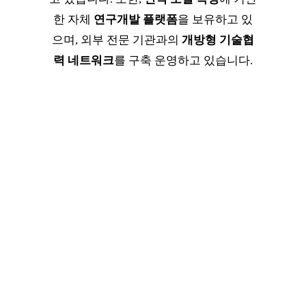
한 자체
연구개발 플랫폼
을 보유하고 있
으며, 외부 전문 기관과의
개방형 기술협
력 네트워크
를 구축 운영하고 있습니다.