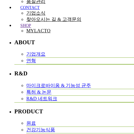
품질관리
CONTACT
기업소식
찾아오시는 길 & 고객문의
SHOP
MYLACTO
ABOUT
기업개요
연혁
R&D
마이크로바이옴 & 기능성 균주
특허 & 논문
R&D 네트워크
PRODUCT
원료
건강기능식품