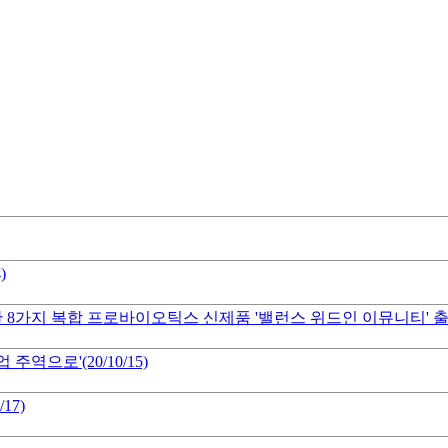
)
 8가지 복합 프로바이오틱스 신제품 '밸런스 위드인 이뮤니티' 
역으로'(20/10/15)
17)