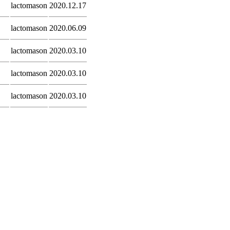
lactomason
2020.12.17
lactomason
2020.06.09
lactomason
2020.03.10
lactomason
2020.03.10
lactomason
2020.03.10