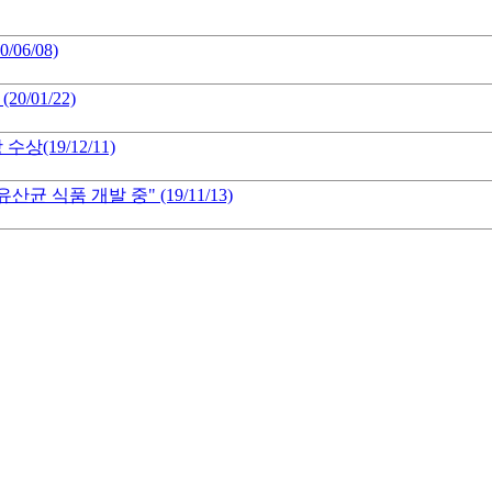
06/08)
/01/22)
19/12/11)
 식품 개발 중" (19/11/13)